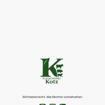
©Urheberrecht. Alle Rechte vorbehalten.