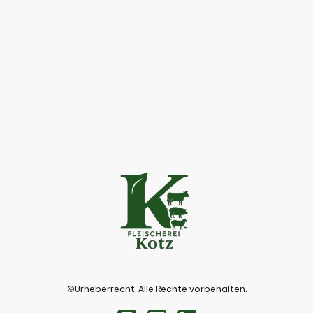
©Urheberrecht. Alle Rechte vorbehalten.