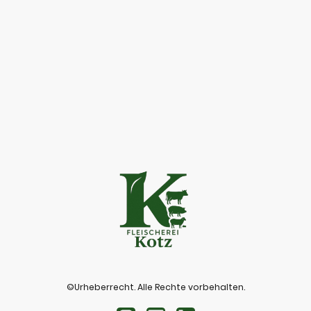
©Urheberrecht. Alle Rechte vorbehalten.